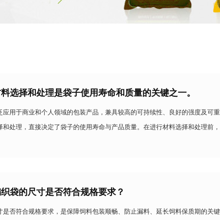
材料选择和处理是袋子使用寿命和质量的关键之一。
泛应用于商业和个人领域的包装产品，兼具较高的可持续性、良好的强度及可重
择和处理，直接决定了袋子的使用寿命与产品质量。在进行材料选择和处理前，
及使用环境，确保方案贴合实际需求。以下将详细介绍材料
编织袋的尺寸是否符合规格要求？
寸是否符合规格要求，是保障饲料包装顺畅、防止漏料、延长饲料保质期的关键