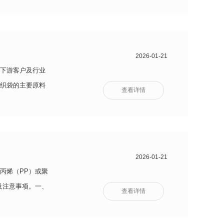
2026-01-21
下游客户及行业
织袋的主要原料
查看详情
2026-01-21
丙烯（PP）或聚
及注意事项。一、
查看详情