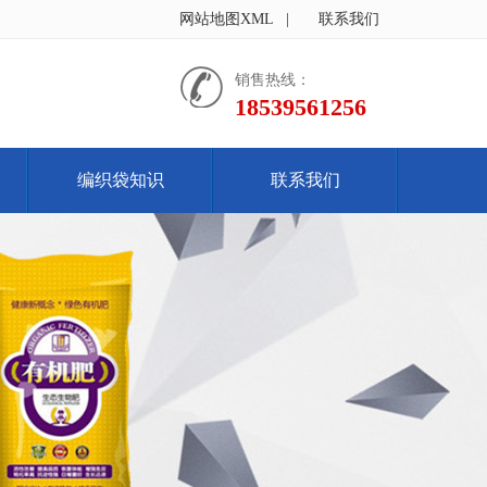
网站地图XML
|
联系我们
销售热线：
18539561256
编织袋知识
联系我们