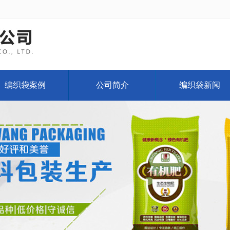
编织袋案例
公司简介
编织袋新闻