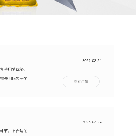
2026-02-24
复使用的优势。
需先明确袋子的
查看详情
2026-02-24
环节。不合适的