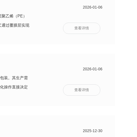
2026-01-06
层聚乙烯（PE）
又通过覆膜层实现
查看详情
2026-01-06
包装。其生产需
化操作直接决定
查看详情
2025-12-30