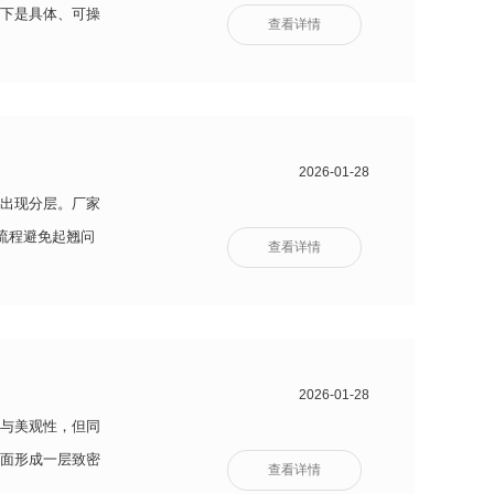
下是具体、可操
查看详情
2026-01-28
出现分层。厂家
流程避免起翘问
查看详情
的核心前置
2026-01-28
与美观性，但同
面形成一层致密
查看详情
期储存的