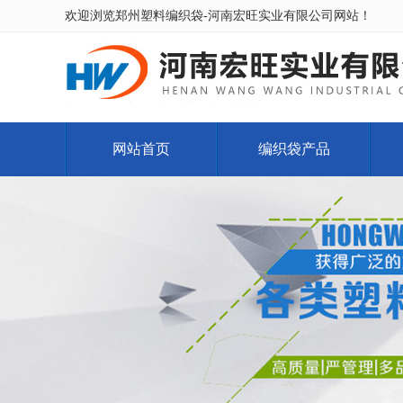
欢迎浏览郑州塑料编织袋-河南宏旺实业有限公司网站！
网站首页
编织袋产品