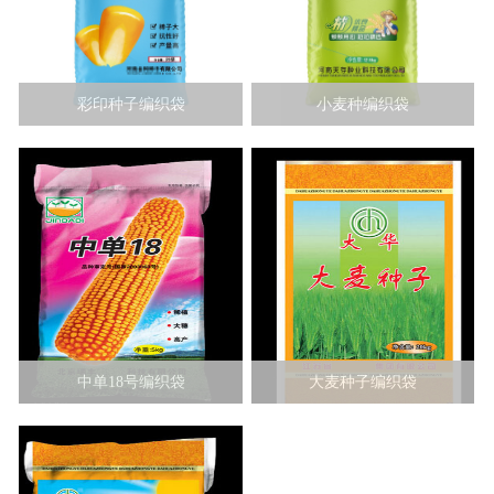
彩印种子编织袋
小麦种编织袋
中单18号编织袋
大麦种子编织袋