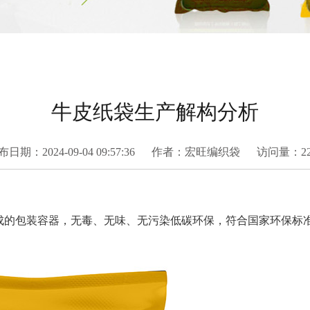
牛皮纸袋生产解构分析
布日期：2024-09-04 09:57:36 作者：宏旺编织袋 访问量：22
包装容器，无毒、无味、无污染低碳环保，符合国家环保标准