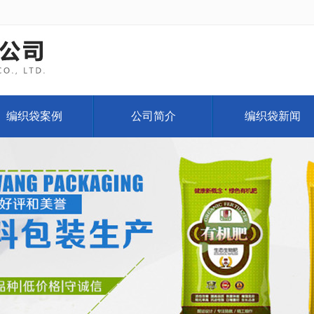
编织袋案例
公司简介
编织袋新闻