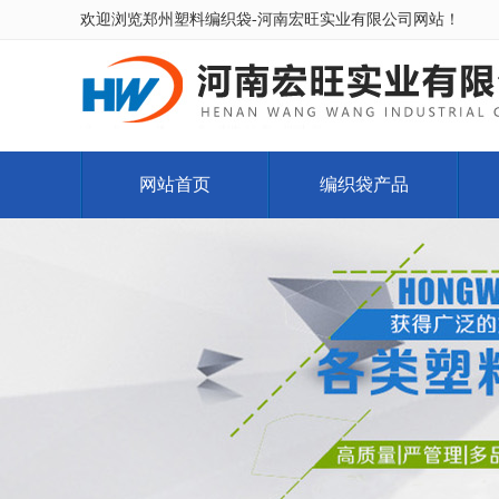
欢迎浏览郑州塑料编织袋-河南宏旺实业有限公司网站！
网站首页
编织袋产品