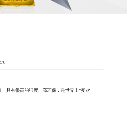
70
，具有很高的强度、高环保，是世界上*受欢