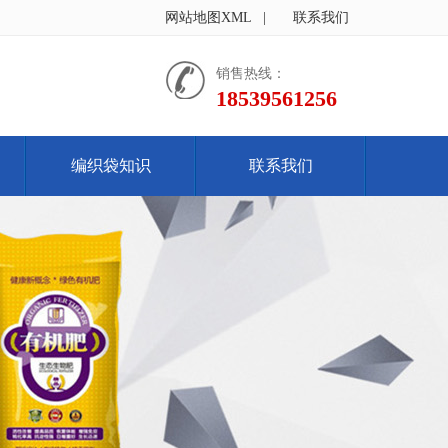
网站地图XML
|
联系我们
销售热线：
18539561256
编织袋知识
联系我们