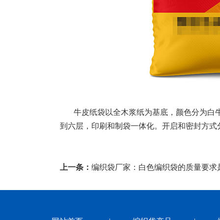
牛皮纸袋以全木浆纸为基底，颜色分为白牛皮
到六层，印刷和制袋一体化。开启和密封方式
上一条：
编织袋厂家：白色编织袋的质量要求