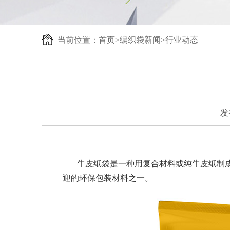
当前位置：
首页
>
编织袋新闻
>
行业动态
发
牛皮纸袋是一种用复合材料或纯牛皮纸制成的
迎的环保包装材料之一。